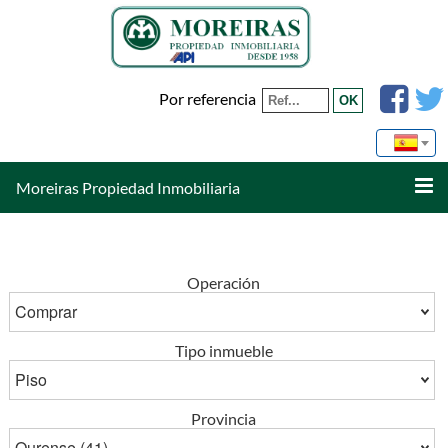
Por referencia
Moreiras Propiedad Inmobiliaria
Operación
Tipo inmueble
Provincia