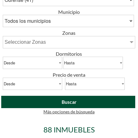
Municipio
Zonas
Seleccionar Zonas
Dormitorios
Precio de venta
Buscar
Más opciones de búsqueda
88 INMUEBLES