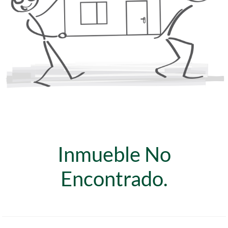
Inmueble No
Encontrado.