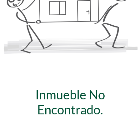
Inmueble No
Encontrado.