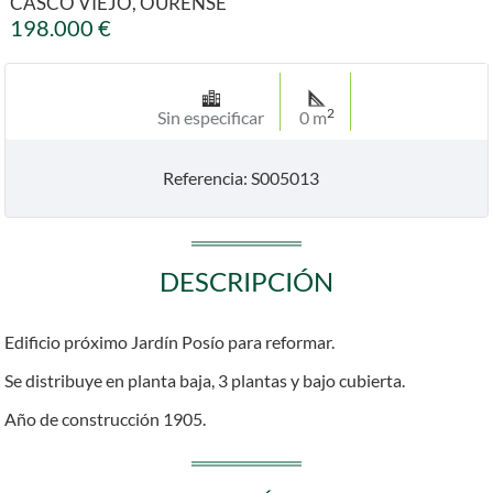
CASCO VIEJO, OURENSE
198.000 €
2
Sin especificar
0 m
Referencia: S005013
DESCRIPCIÓN
Edificio próximo Jardín Posío para reformar.
Se distribuye en planta baja, 3 plantas y bajo cubierta.
Año de construcción 1905.