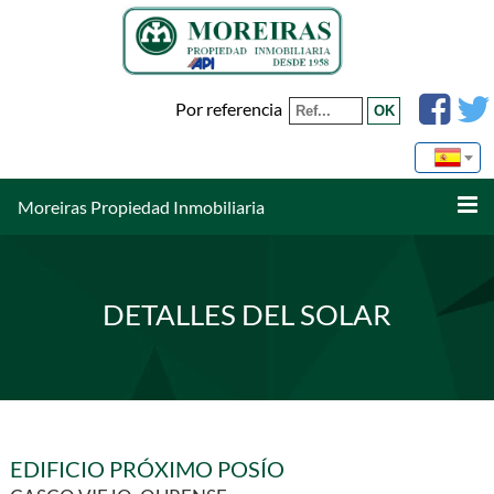
Por referencia
Moreiras Propiedad Inmobiliaria
DETALLES DEL SOLAR
EDIFICIO PRÓXIMO POSÍO