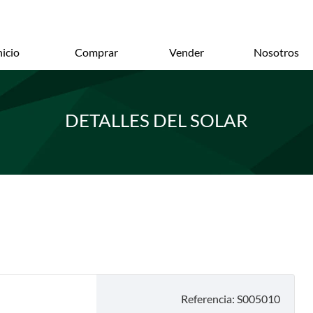
nicio
Comprar
Vender
Nosotros
DETALLES DEL SOLAR
Referencia: S005010