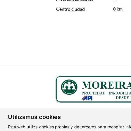
Centro ciudad
0 km
Utilizamos cookies
Esta web utiliza cookies propias y de terceros para recopilar i